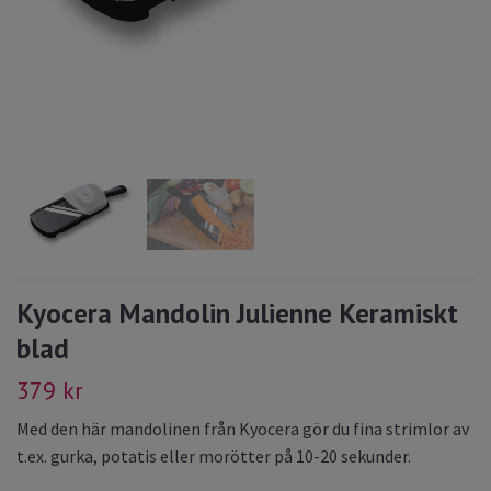
Kyocera Mandolin Julienne Keramiskt
blad
379 kr
Med den här mandolinen från Kyocera gör du fina strimlor av
t.ex. gurka, potatis eller morötter på 10-20 sekunder.