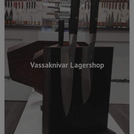
Vassaknivar Lagershop