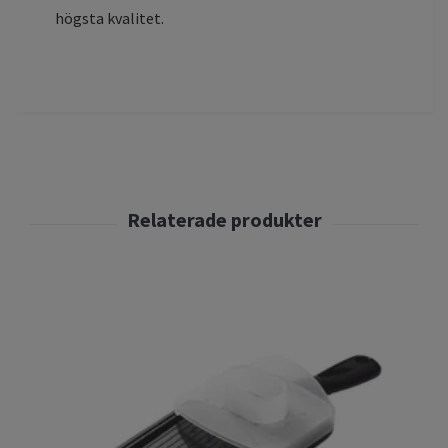
högsta kvalitet.