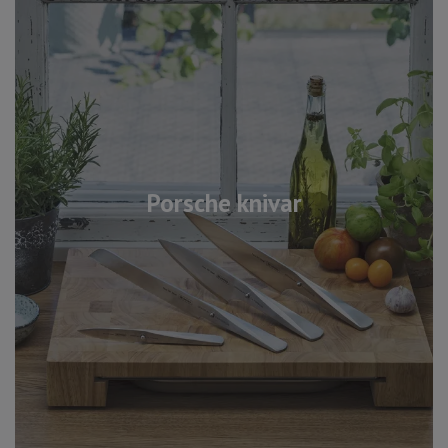
Porsche knivar