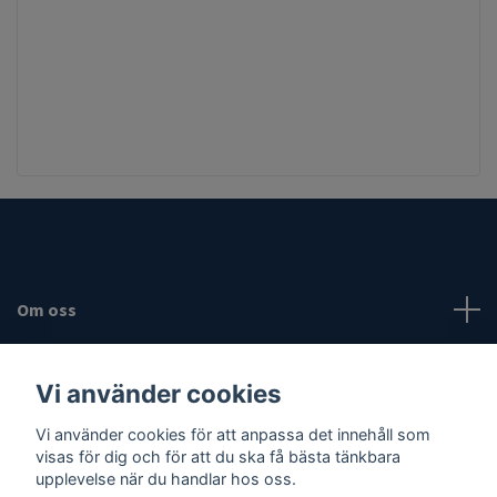
Om oss
Fotmeny
Vi använder cookies
Sociala medier
Vi använder cookies för att anpassa det innehåll som
visas för dig och för att du ska få bästa tänkbara
upplevelse när du handlar hos oss.