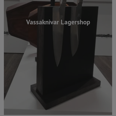
Vassaknivar Lagershop