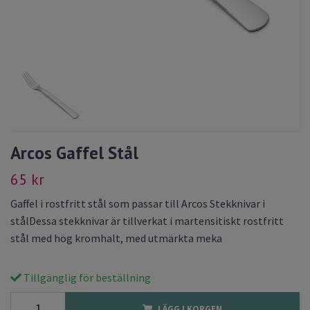
Arcos Gaffel Stål
65 kr
Gaffel i rostfritt stål som passar till Arcos Stekknivar i
stålDessa stekknivar är tillverkat i martensitiskt rostfritt
stål med hög kromhalt, med utmärkta meka
Tillgänglig för beställning
LÄGG I KORGEN