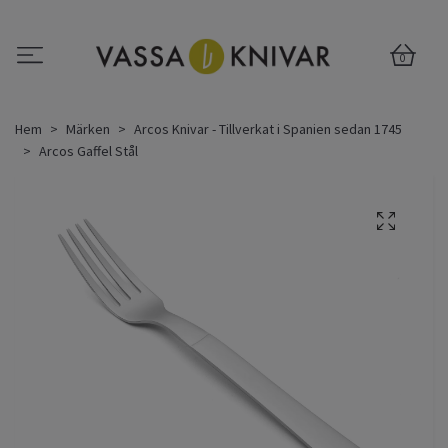
0
Hem
Märken
Arcos Knivar - Tillverkat i Spanien sedan 1745
Arcos Gaffel Stål