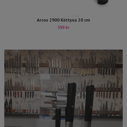
Arcos 2900 Köttyxa 20 cm
599 kr