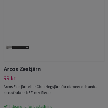
Arcos Zestjärn
99 kr
Arcos Zestjärn eller Cicileringsjärn för citroner och andra
citrusfrukter. NSF-certifierad
Tillgänglig för beställning