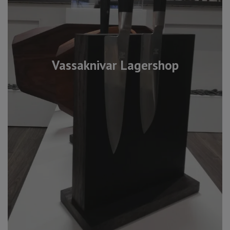
Vassaknivar Lagershop