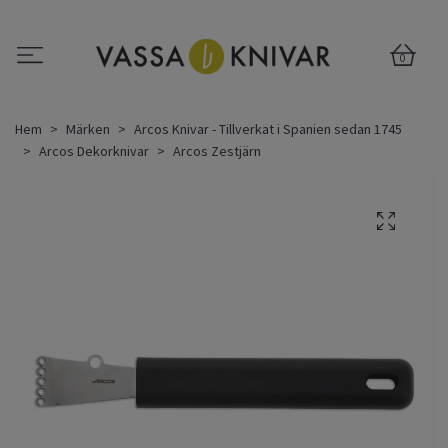
0
Hem
Märken
Arcos Knivar - Tillverkat i Spanien sedan 1745
Arcos Dekorknivar
Arcos Zestjärn