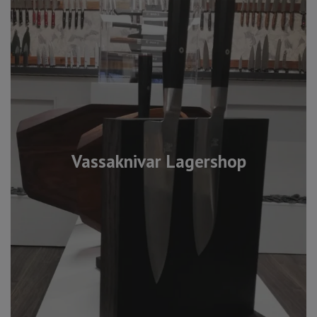
Vassaknivar Lagershop