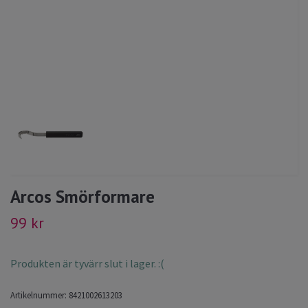
Arcos Smörformare
99 kr
Produkten är tyvärr slut i lager. :(
Artikelnummer:
8421002613203