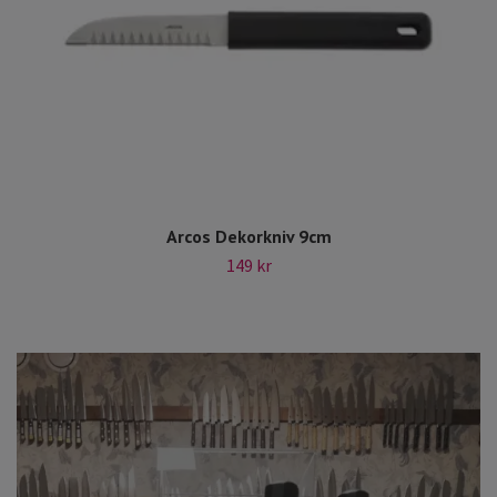
Arcos Dekorkniv 9cm
149 kr