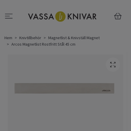
0
Hem
Knivtillbehör
Magnetlist & Knivställ Magnet
Arcos Magnetlist Rostfritt Stål 45 cm