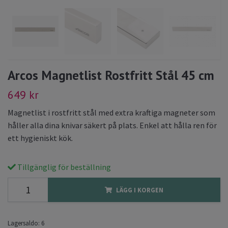
Arcos Magnetlist Rostfritt Stål 45 cm
649 kr
Magnetlist i rostfritt stål med extra kraftiga magneter som
håller alla dina knivar säkert på plats. Enkel att hålla ren för
ett hygieniskt kök.
Tillgänglig för beställning
LÄGG I KORGEN
Lagersaldo:
6