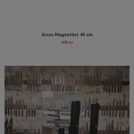
Arcos Magnetlist 45 cm
449 kr