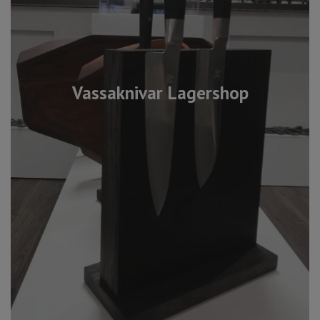
Vassaknivar Lagershop