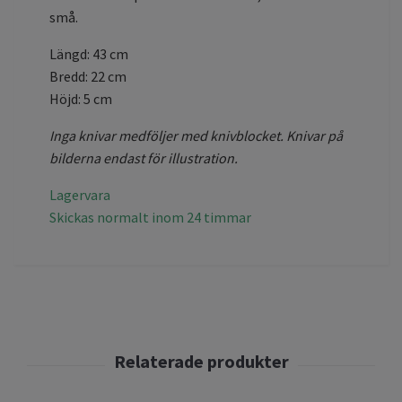
små.
Längd: 43 cm
Bredd: 22 cm
Höjd: 5 cm
Inga knivar medföljer med knivblocket. Knivar på
bilderna endast för illustration.
Lagervara
Skickas normalt inom 24 timmar