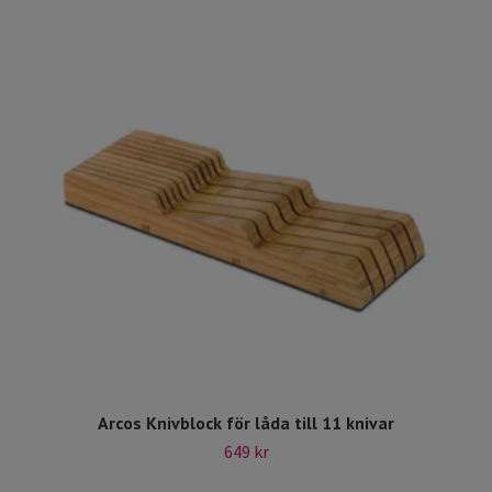
Arcos Knivblock för låda till 11 knivar
649 kr