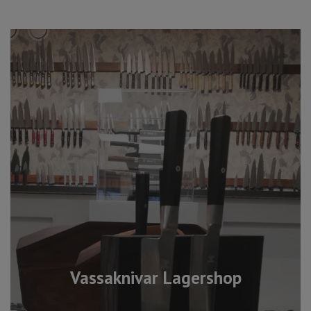
Vassaknivar Lagershop