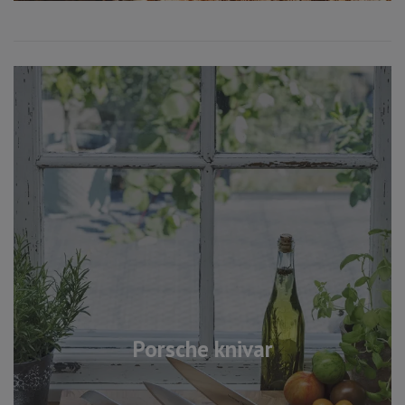
Porsche knivar